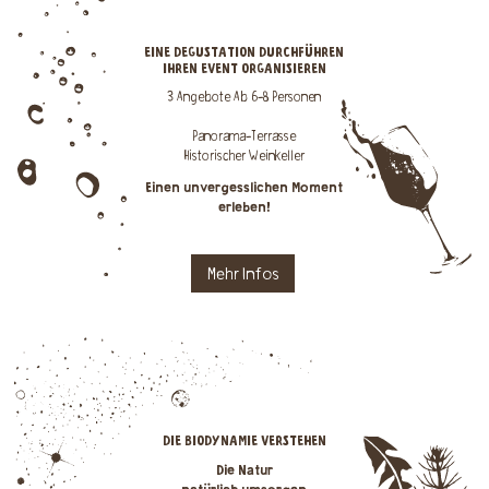
EINE DEGUSTATION DURCHFÜHREN
IHREN EVENT ORGANISIEREN
3 Angebote Ab 6-8 Personen
Panorama-Terrasse
Historischer Weinkeller
Einen unvergesslichen Moment
erleben!
Mehr Infos
DIE BIODYNAMIE VERSTEHEN
Die Natur