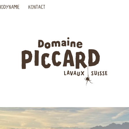
IODYNAMIE
KONTACT