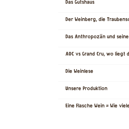
Das Gutshaus
Der Weinberg, die Traubens
Das Anthropozän und seine
AOC vs Grand Cru, wo liegt 
Die Weinlese
Unsere Produktion
Eine Flasche Wein = Wie vie