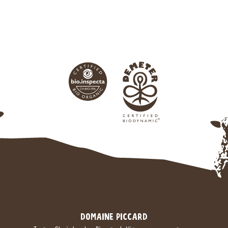
DOMAINE PICCARD