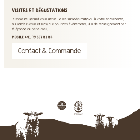
VISITES ET DÉGUSTATIONS
Le Domaine Piccard vous accueille les samedis matin ou à votre convenance,
sur rendez-vous et ainsi que pour nos évènements. Plus de renseignement par
téléphone ou par e-mail.
MOBILE
+41 79 697 81 84
Contact & Commande