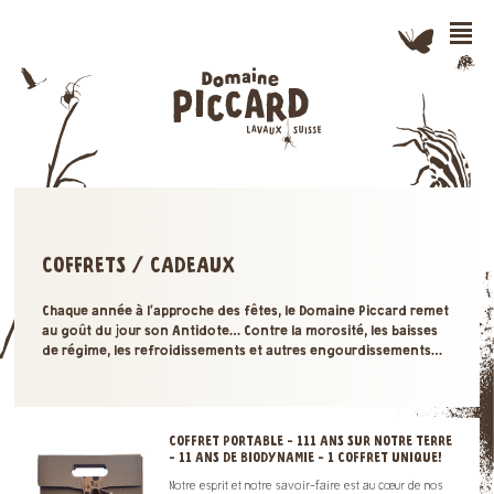
n
COFFRETS / CADEAUX
Chaque année à l’approche des fêtes, le Domaine Piccard remet
au goût du jour son Antidote… Contre la morosité, les baisses
de régime, les refroidissements et autres engourdissements…
COFFRET PORTABLE - 111 ANS SUR NOTRE TERRE
- 11 ANS DE BIODYNAMIE - 1 COFFRET UNIQUE!
Notre esprit et notre savoir-faire est au cœur de nos