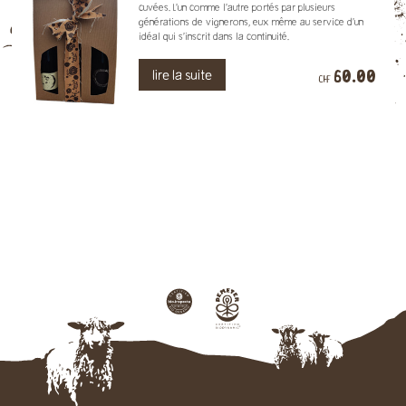
cuvées. L’un comme l’autre portés par plusieurs
générations de vignerons, eux même au service d’un
idéal qui s’inscrit dans la continuité.
60.00
lire la suite
CHF